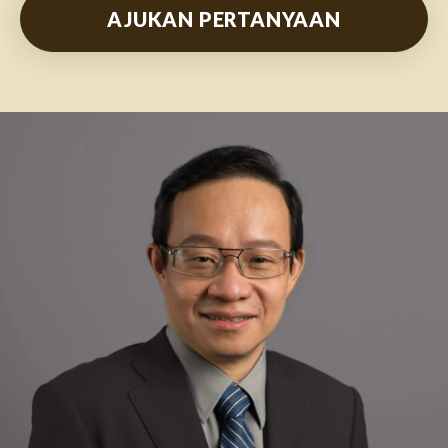
AJUKAN PERTANYAAN