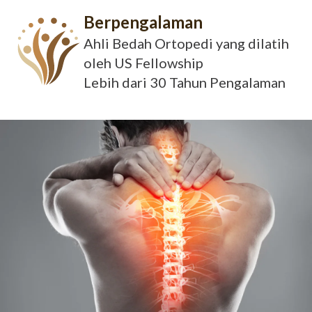
Berpengalaman
Ahli Bedah Ortopedi yang dilatih
oleh US Fellowship
Lebih dari 30 Tahun Pengalaman