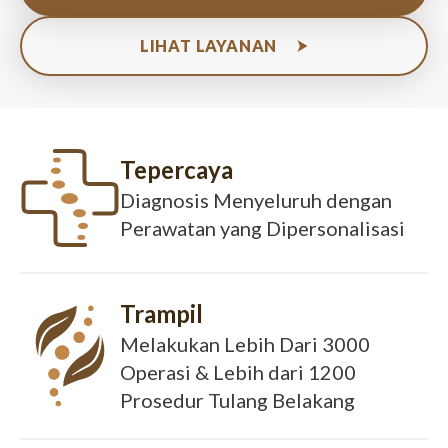
LIHAT LAYANAN
Tepercaya
Diagnosis Menyeluruh dengan
Perawatan yang Dipersonalisasi
Trampil
Melakukan Lebih Dari 3000
Operasi & Lebih dari 1200
Prosedur Tulang Belakang