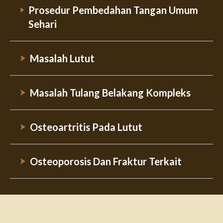
Prosedur Pembedahan Tangan Umum
Sehari
Masalah Lutut
Masalah Tulang Belakang Kompleks
Osteoartritis Pada Lutut
Osteoporosis Dan Fraktur Terkait