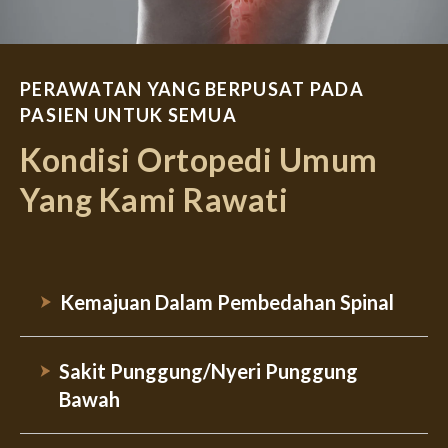
PERAWATAN YANG BERPUSAT PADA
PASIEN UNTUK SEMUA
Kondisi Ortopedi Umum
Yang Kami Rawati
Kemajuan Dalam Pembedahan Spinal
Sakit Punggung/Nyeri Punggung
Bawah