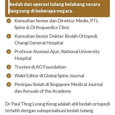
bedah dan operasi tulang belakang secara
langsung di beberapa negara.
Konsultan Senior dan Direktur Medis, PTL
Spine & Orthopaedics Clinic
Konsultan Senior Dokter Bedah Ortopedi,
Changi General Hospital
Profesor Asosiasi Ajun, National University
Hospital
Trustee di AO Foundation
Wakil Editor di Global Spine Journal
Peninjau Ilmiah di Singapore Medical Journal
dan Annuals of the Academy
Dr Paul Thng Leong Keng adalah ahli bedah ortopedi
terlatih dengan subspesialisasi bedah tulang