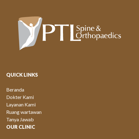
QUICK LINKS
Beranda
Dokter Kami
Layanan Kami
Ruang wartawan
Tanya Jawab
OUR CLINIC