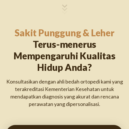
Sakit Punggung & Leher
Terus-menerus
Mempengaruhi Kualitas
Hidup Anda?
Konsultasikan dengan ahli bedah ortopedi kami yang
terakreditasi Kementerian Kesehatan untuk
mendapatkan diagnosis yang akurat dan rencana
perawatan yang dipersonalisasi.