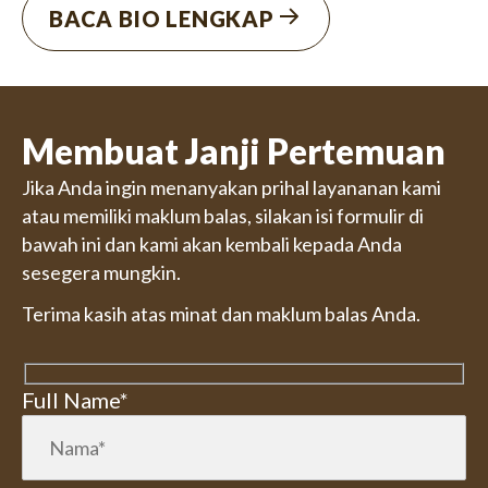
BACA BIO LENGKAP
Membuat Janji Pertemuan
Jika Anda ingin menanyakan prihal layananan kami
atau memiliki maklum balas, silakan isi formulir di
bawah ini dan kami akan kembali kepada Anda
sesegera mungkin.
Terima kasih atas minat dan maklum balas Anda.
Full Name*