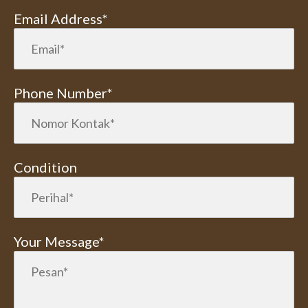
Email Address*
Phone Number*
Condition
Your Message*