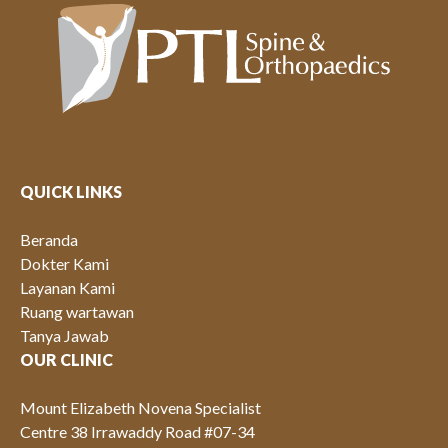
QUICK LINKS
Beranda
Dokter Kami
Layanan Kami
Ruang wartawan
Tanya Jawab
OUR CLINIC
Mount Elizabeth Novena Specialist
Centre 38 Irrawaddy Road #07-34