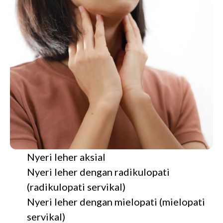
Nyeri leher aksial
Nyeri leher dengan radikulopati
(radikulopati servikal)
Nyeri leher dengan mielopati (mielopati
servikal)