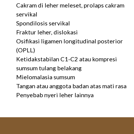
Cakram di leher meleset, prolaps cakram
servikal
Spondilosis servikal
Fraktur leher, dislokasi
Osifikasi ligamen longitudinal posterior
(OPLL)
Ketidakstabilan C1-C2 atau kompresi
sumsum tulang belakang
Mielomalasia sumsum
Tangan atau anggota badan atas mati rasa
Penyebab nyeri leher lainnya