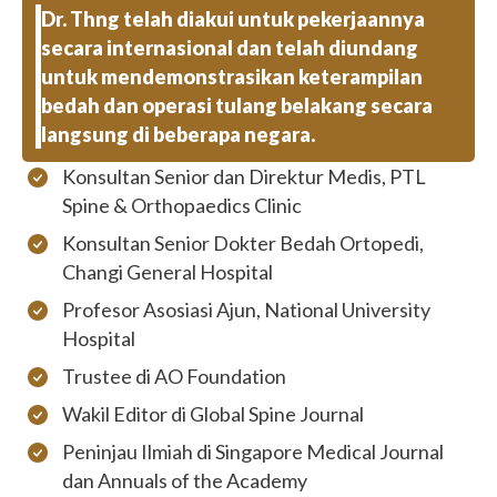
Dr. Thng telah diakui untuk pekerjaannya
secara internasional dan telah diundang
untuk mendemonstrasikan keterampilan
bedah dan operasi tulang belakang secara
langsung di beberapa negara.
Konsultan Senior dan Direktur Medis, PTL
Spine & Orthopaedics Clinic
Konsultan Senior Dokter Bedah Ortopedi,
Changi General Hospital
Profesor Asosiasi Ajun, National University
Hospital
Trustee di AO Foundation
Wakil Editor di Global Spine Journal
Peninjau Ilmiah di Singapore Medical Journal
dan Annuals of the Academy