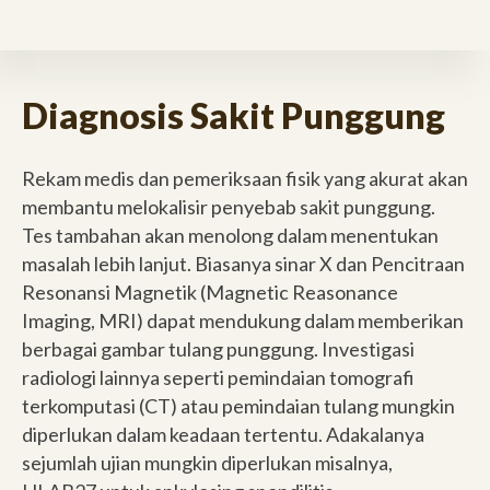
Diagnosis Sakit Punggung
Rekam medis dan pemeriksaan fisik yang akurat akan
membantu melokalisir penyebab sakit punggung.
Tes tambahan akan menolong dalam menentukan
masalah lebih lanjut. Biasanya sinar X dan Pencitraan
Resonansi Magnetik (Magnetic Reasonance
Imaging, MRI) dapat mendukung dalam memberikan
berbagai gambar tulang punggung. Investigasi
radiologi lainnya seperti pemindaian tomografi
terkomputasi (CT) atau pemindaian tulang mungkin
diperlukan dalam keadaan tertentu. Adakalanya
sejumlah ujian mungkin diperlukan misalnya,