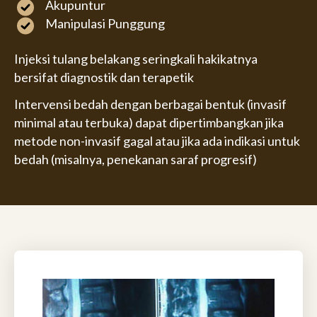
Akupuntur
Manipulasi Punggung
Injeksi tulang belakang seringkali hakikatnya
bersifat diagnostik dan terapetik
Intervensi bedah dengan berbagai bentuk (invasif
minimal atau terbuka) dapat dipertimbangkan jika
metode non-invasif gagal atau jika ada indikasi untuk
bedah (misalnya, penekanan saraf progresif)