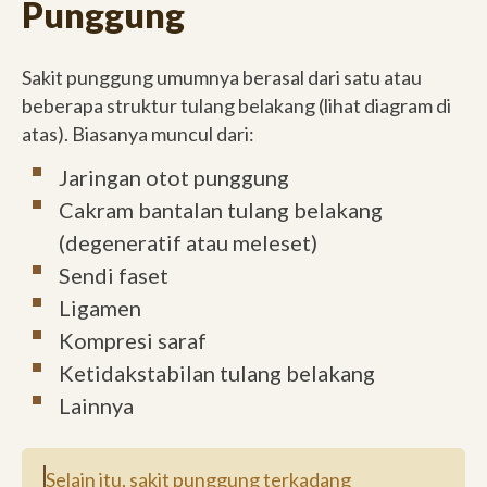
Punggung
Sakit punggung umumnya berasal dari satu atau
beberapa struktur tulang belakang (lihat diagram di
atas). Biasanya muncul dari:
Jaringan otot punggung
Cakram bantalan tulang belakang
(degeneratif atau meleset)
Sendi faset
Ligamen
Kompresi saraf
Ketidakstabilan tulang belakang
Lainnya
Selain itu, sakit punggung terkadang