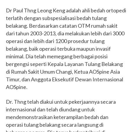
Dr Paul Thng Leong Keng adalah ahli bedah ortopedi
terlatih dengan subspesialisasi bedah tulang
belakang. Berdasarkan catatan OTM rumah sakit
dari tahun 2003-2013, dia melakukan lebih dari 3000
operasi dan lebih dari 1200 prosedur tulang
belakang, baik operasi terbuka maupun invasif
minimal. Dia telah memegang berbagai posisi
bergengsi seperti Kepala Layanan Tulang Belakang
di Rumah Sakit Umum Changi, Ketua AOSpine Asia
Timur, dan Anggota Eksekutif Dewan Internasional
AOSpine.
Dr. Thng telah diakui untuk pekerjaannya secara
internasional dan telah diundang untuk
mendemonstrasikan keterampilan bedah dan
operasi tulang belakang secara langsung di