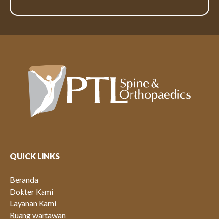
QUICK LINKS
Beranda
Dokter Kami
Layanan Kami
Ruang wartawan