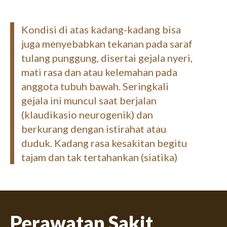
Kondisi di atas kadang-kadang bisa
juga menyebabkan tekanan pada saraf
tulang punggung, disertai gejala nyeri,
mati rasa dan atau kelemahan pada
anggota tubuh bawah. Seringkali
gejala ini muncul saat berjalan
(klaudikasio neurogenik) dan
berkurang dengan istirahat atau
duduk. Kadang rasa kesakitan begitu
tajam dan tak tertahankan (siatika)
Perawatan Sakit