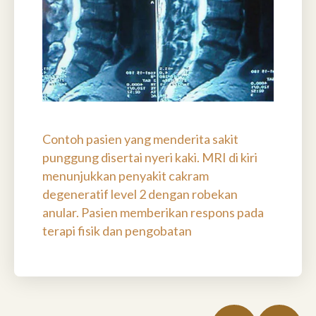
Contoh pasien yang menderita sakit
punggung disertai nyeri kaki. MRI di kiri
menunjukkan penyakit cakram
degeneratif level 2 dengan robekan
anular. Pasien memberikan respons pada
terapi fisik dan pengobatan