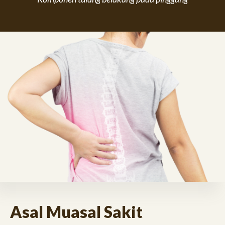
Asal Muasal Sakit